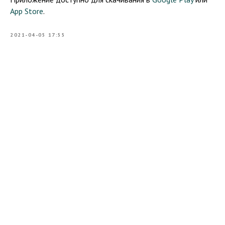
App Store
.
2021-04-05 17:55