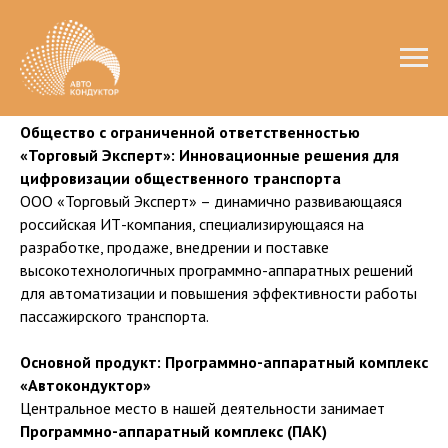
Общество
с
ограниченной
ответственностью
«Торговый Эксперт»: Инновационные решения для
цифровизации общественного транспорта
ООО «Торговый Эксперт» – динамично развивающаяся
российская ИТ-компания, специализирующаяся на
разработке, продаже, внедрении и поставке
высокотехнологичных программно-аппаратных решений
для автоматизации и повышения эффективности работы
пассажирского транспорта.
Основной продукт: Программно-аппаратный комплекс
«Автокондуктор»
Центральное место в нашей деятельности занимает
Программно-аппаратный комплекс (ПАК)