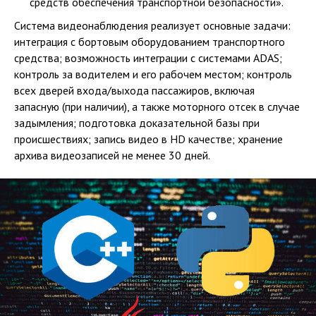
средств обеспечения транспортной безопасности».
Система видеонаблюдения реализует основные задачи:
интеграция с бортовым оборудованием транспортного
средства; возможность интеграции с системами ADAS;
контроль за водителем и его рабочем местом; контроль
всех дверей входа/выхода пассажиров, включая
запасную (при наличии), а также моторного отсек в случае
задымления; подготовка доказательной базы при
происшествиях; запись видео в HD качестве; хранение
архива видеозаписей не менее 30 дней.