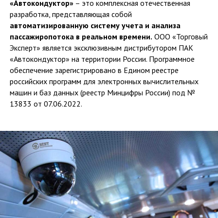
«Автокондуктор»
– это комплексная отечественная
разработка, представляющая собой
автоматизированную систему учета и анализа
пассажиропотока в реальном времени.
ООО «Торговый
Эксперт» является эксклюзивным дистрибутором ПАК
«Автокондуктор» на территории России. Программное
обеспечение зарегистрировано в Едином реестре
российских программ для электронных вычислительных
машин и баз данных (реестр Минцифры России) под №
13833 от 07.06.2022.