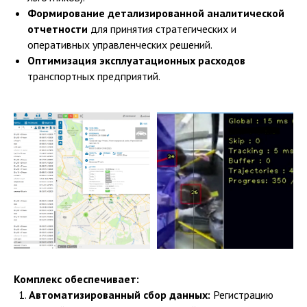
Формирование детализированной аналитической
отчетности
для принятия стратегических и
оперативных управленческих решений.
Оптимизация эксплуатационных расходов
транспортных предприятий.
Комплекс обеспечивает:
Автоматизированный сбор данных:
Регистрацию