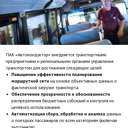
ПАК «Автокондуктор» внедряется транспортными
предприятиями и региональными органами управления
транспортом для достижения следующих целей:
Повышение эффективности планирования
маршрутной сети
на основе объективных данных о
фактической загрузке транспорта.
Обеспечение прозрачности и обоснованности
распределения бюджетных субсидий и контроля их
целевого использования.
Автоматизация сбора, обработки и анализа
данных
о поездках пассажиров по всем категориям (включая
льготников).