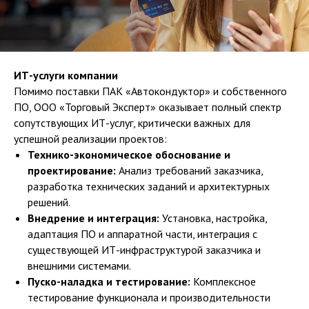
ИТ-услуги компании
Помимо поставки ПАК «Автокондуктор» и собственного
ПО, ООО «Торговый Эксперт» оказывает полный спектр
сопутствующих ИТ-услуг, критически важных для
успешной реализации проектов:
Технико-экономическое обоснование и
проектирование:
Анализ требований заказчика,
разработка технических заданий и архитектурных
решений.
Внедрение и интеграция:
Установка, настройка,
адаптация ПО и аппаратной части, интеграция с
существующей ИТ-инфраструктурой заказчика и
внешними системами.
Пуско-наладка и тестирование:
Комплексное
тестирование функционала и производительности