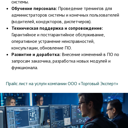
системы.
Обучение персонала:
Проведение тренингов для
администраторов системы и конечных пользователей
(водителей, кондукторов, диспетчеров).
Техническая поддержка и сопровождение:
Гарантийное и постгарантийное обслуживание,
оперативное устранение неисправностей,
консультации, обновление ПО.
Развитие и доработка:
Внесение изменений в ПО по
запросам заказчика, разработка новых модулей и
функционала.
Прайс лист на услуги компании ООО «Торговый Эксперт»