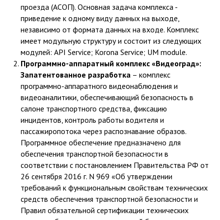
проезда (АСОП). Основная задача комплекса -
приведение к одному виду данных на выходе,
независимо от формата данных на входе. Комплекс
имеет модульную структуру и состоит из следующих
модулей: API Service; Korona Service; UM module.
Программно-аппаратный комплекс «Видеоград»:
Запатентованное разработка
– комплекс
программно-аппаратного видеонаблюдения и
видеоаналитики, обеспечивающий безопасность в
салоне транспортного средства, фиксацию
инцидентов, контроль работы водителя и
пассажиропотока через распознавание образов.
Программное обеспечение предназначено для
обеспечения транспортной безопасности в
соответствии с постановлением Правительства РФ от
26 сентября 2016 г. N 969 «Об утверждении
требований к функциональным свойствам технических
средств обеспечения транспортной безопасности и
Правил обязательной сертификации технических