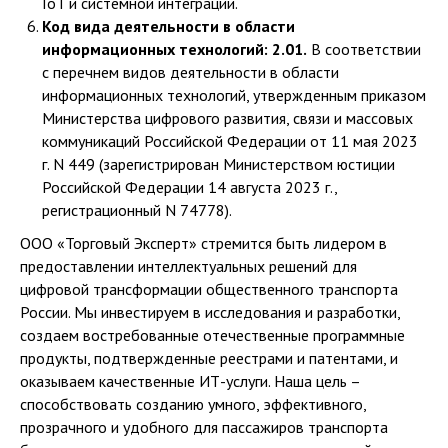
IoT и системной интеграции.
Код вида деятельности в области
информационных технологий: 2.01.
В соответствии
с перечнем видов деятельности в области
информационных технологий, утвержденным приказом
Министерства цифрового развития, связи и массовых
коммуникаций Российской Федерации от 11 мая 2023
г. N 449 (зарегистрирован Министерством юстиции
Российской Федерации 14 августа 2023 г.,
регистрационный N 74778).
ООО «Торговый Эксперт» стремится быть лидером в
предоставлении интеллектуальных решений для
цифровой трансформации общественного транспорта
России. Мы инвестируем в исследования и разработки,
создаем востребованные отечественные программные
продукты, подтвержденные реестрами и патентами, и
оказываем качественные ИТ-услуги. Наша цель –
способствовать созданию умного, эффективного,
прозрачного и удобного для пассажиров транспорта