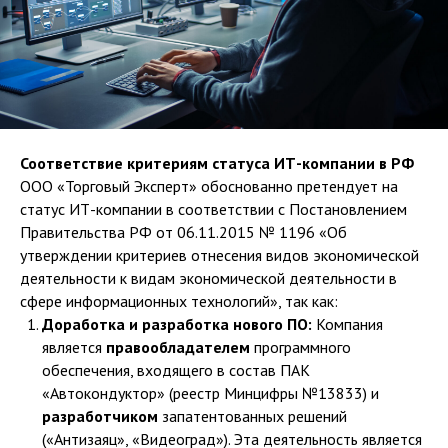
Соответствие критериям статуса ИТ-компании в РФ
ООО «Торговый Эксперт» обоснованно претендует на
статус ИТ-компании в соответствии с Постановлением
Правительства РФ от 06.11.2015 № 1196 «Об
утверждении критериев отнесения видов экономической
деятельности к видам экономической деятельности в
сфере информационных технологий», так как:
Доработка и разработка нового ПО:
Компания
является
правообладателем
программного
обеспечения, входящего в состав ПАК
«Автокондуктор» (реестр Минцифры №13833) и
разработчиком
запатентованных решений
(«Антизаяц», «Видеоград»). Эта деятельность является