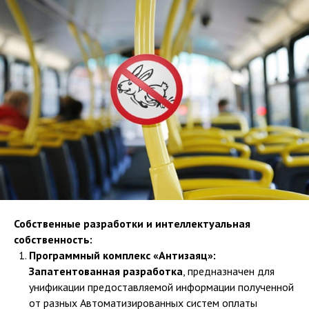
Собственные разработки и интеллектуальная
собственность:
Программный комплекс «Антизаяц»:
Запатентованная разработка
, предназначен для
унификации предоставляемой информации полученной
от разных Автоматизированных систем оплаты