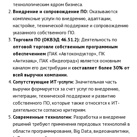
технологическим ядром бизнеса.
Внедрение и сопровождение ПО:
Оказываются
комплексные услуги по внедрению, адаптации,
настройке, технической поддержке и сопровождению
указанного собственного ПО.
Торговля ПО (ОКВЭД 46.51.2):
Деятельность по
оптовой торговле собственным программным
обеспечением
(ПАК «Автокондуктор», ПК
«Антизаяц», ПАК «Видеоград») является основным
каналом его дистрибуции и
составляет более 30% от
всей выручки компании.
Сопутствующие ИТ-услуги:
Значительная часть
выручки формируется за счет услуг по внедрению,
интеграции, технической поддержке и развитию
собственного ПО, которые также относятся к ИТ-
деятельности согласно критериям.
Современные технологии:
Разработка и внедрение
решений требуют применения передовых технологий в
области программирования, Big Data, видеоаналитики,